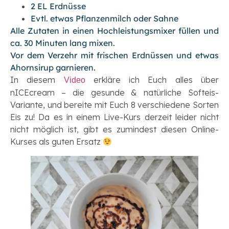
2 EL Erdnüsse
Evtl. etwas Pflanzenmilch oder Sahne
Alle Zutaten in einen Hochleistungsmixer füllen und
ca. 30 Minuten lang mixen.
Vor dem Verzehr mit frischen Erdnüssen und etwas
Ahornsirup garnieren.
In diesem
erkläre ich Euch alles über
Video
nICEcream – die gesunde & natürliche Softeis-
Variante, und bereite mit Euch 8 verschiedene Sorten
Eis zu! Da es in einem Live-Kurs derzeit leider nicht
nicht möglich ist, gibt es zumindest diesen Online-
Kurses als guten Ersatz