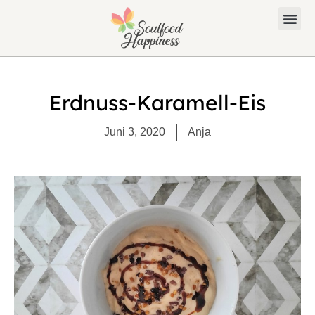
Erdnuss-Karamell-Eis
Juni 3, 2020
Anja