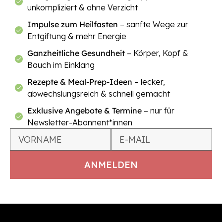
unkompliziert & ohne Verzicht
Impulse zum Heilfasten
– sanfte Wege zur
Entgiftung & mehr Energie
Ganzheitliche Gesundheit
– Körper, Kopf &
Bauch im Einklang
Rezepte & Meal-Prep-Ideen
– lecker,
abwechslungsreich & schnell gemacht
Exklusive Angebote & Termine
– nur für
Newsletter-Abonnent*innen