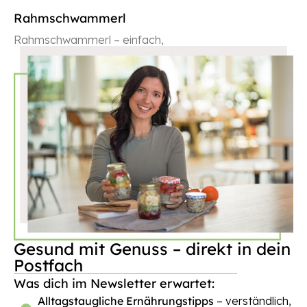
Rahmschwammerl
Rahmschwammerl – einfach,
WEITERLESEN
Gesund mit Genuss – direkt in dein
Postfach
Was dich im Newsletter erwartet:
Alltagstaugliche Ernährungstipps
– verständlich,