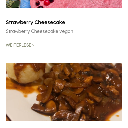
Strawberry Cheesecake
Strawberry Cheesecake vegan
WEITERLESEN