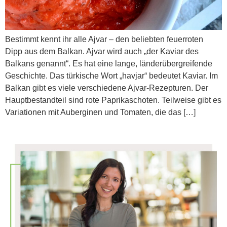
Bestimmt kennt ihr alle Ajvar – den beliebten feuerroten
Dipp aus dem Balkan. Ajvar wird auch „der Kaviar des
Balkans genannt“. Es hat eine lange, länderübergreifende
Geschichte. Das türkische Wort „havjar“ bedeutet Kaviar. Im
Balkan gibt es viele verschiedene Ajvar-Rezepturen. Der
Hauptbestandteil sind rote Paprikaschoten. Teilweise gibt es
Variationen mit Auberginen und Tomaten, die das […]