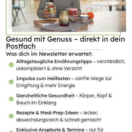
Gesund mit Genuss – direkt in dein
Postfach
Was dich im Newsletter erwartet:
Alltagstaugliche Ernährungstipps
– verständlich,
unkompliziert & ohne Verzicht
Impulse zum Heilfasten
– sanfte Wege zur
Entgiftung & mehr Energie
Ganzheitliche Gesundheit
– Körper, Kopf &
Bauch im Einklang
Rezepte & Meal-Prep-Ideen
– lecker,
abwechslungsreich & schnell gemacht
Exklusive Angebote & Termine
– nur für