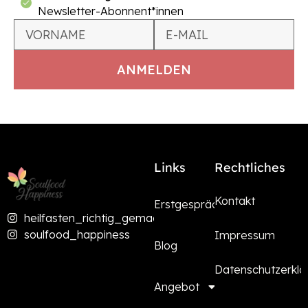
Newsletter-Abonnent*innen
Links
Rechtliches
Kontakt
Erstgespräch
heilfasten_richtig_gemacht
soulfood_happiness
Impressum
Blog
Datenschutzerklä
Angebot