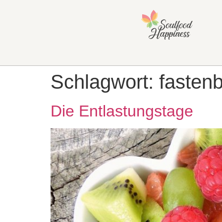
Schlagwort:
fasten
Die Entlastungstage