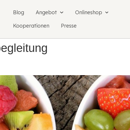
Blog
Angebot
Onlineshop
Kooperationen
Presse
begleitung