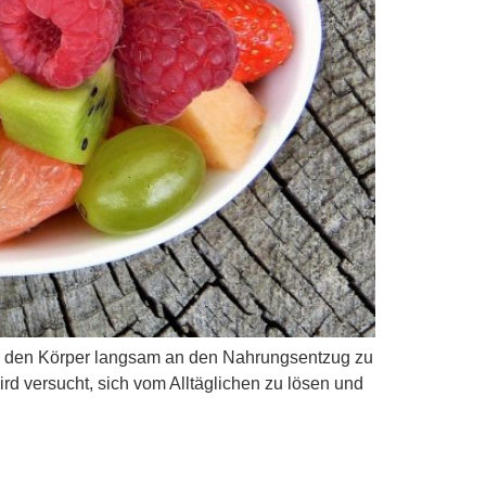
um den Körper langsam an den Nahrungsentzug zu
d versucht, sich vom Alltäglichen zu lösen und