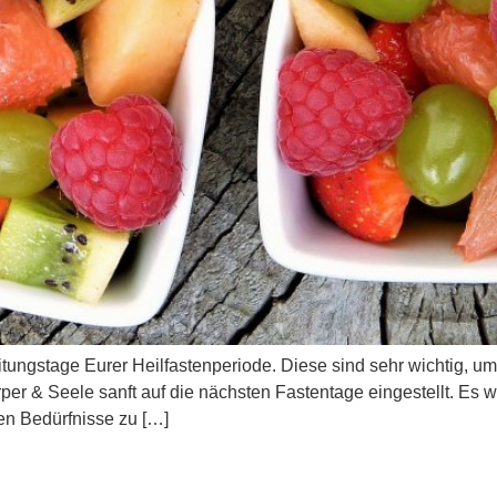
tungstage Eurer Heilfastenperiode. Diese sind sehr wichtig, 
 & Seele sanft auf die nächsten Fastentage eingestellt. Es wir
en Bedürfnisse zu […]