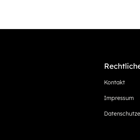
Rechtlich
Kontakt
Impressum
Datenschutze