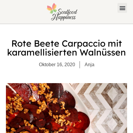
Rote Beete Carpaccio mit
karamellisierten Walnüssen
Oktober 16, 2020
Anja