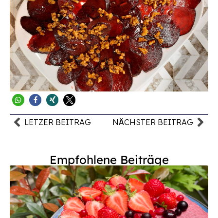
LETZER BEITRAG
NÄCHSTER BEITRAG
Empfohlene Beiträge