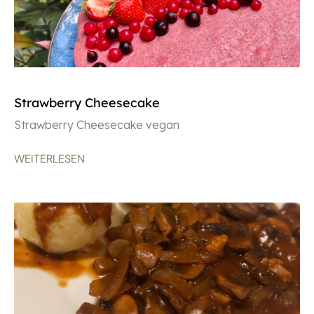
Strawberry Cheesecake
Strawberry Cheesecake vegan
WEITERLESEN