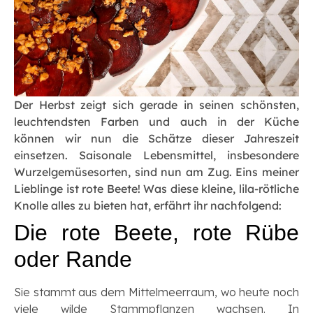
Der Herbst zeigt sich gerade in seinen schönsten,
leuchtendsten Farben und auch in der Küche
können wir nun die Schätze dieser Jahreszeit
einsetzen. Saisonale Lebensmittel, insbesondere
Wurzelgemüsesorten, sind nun am Zug. Eins meiner
Lieblinge ist rote Beete! Was diese kleine, lila-rötliche
Knolle alles zu bieten hat, erfährt ihr nachfolgend:
Die rote Beete, rote Rübe
oder Rande
Sie stammt aus dem Mittelmeerraum, wo heute noch
viele wilde Stammpflanzen wachsen. In