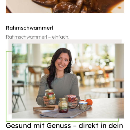
Rahmschwammerl
Rahmschwammerl – einfach,
WEITERLESEN
Gesund mit Genuss – direkt in dein