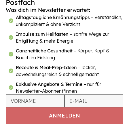
Postfach
Was dich im Newsletter erwartet:
Alltagstaugliche Ernährungstipps
– verständlich,
unkompliziert & ohne Verzicht
Impulse zum Heilfasten
– sanfte Wege zur
Entgiftung & mehr Energie
Ganzheitliche Gesundheit
– Körper, Kopf &
Bauch im Einklang
Rezepte & Meal-Prep-Ideen
– lecker,
abwechslungsreich & schnell gemacht
Exklusive Angebote & Termine
– nur für
Newsletter-Abonnent*innen