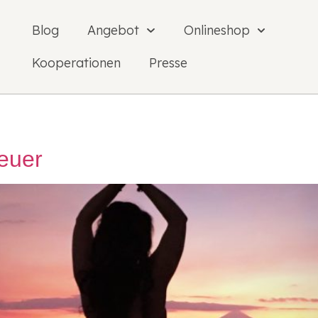
Blog
Angebot
Onlineshop
Kooperationen
Presse
teuer