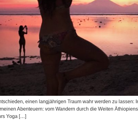
entschieden, einen langjährigen Traum wahr werden zu lassen: 
uf meinen Abenteuern: vom Wandern durch die Weiten Äthiopiens
hrs Yoga […]