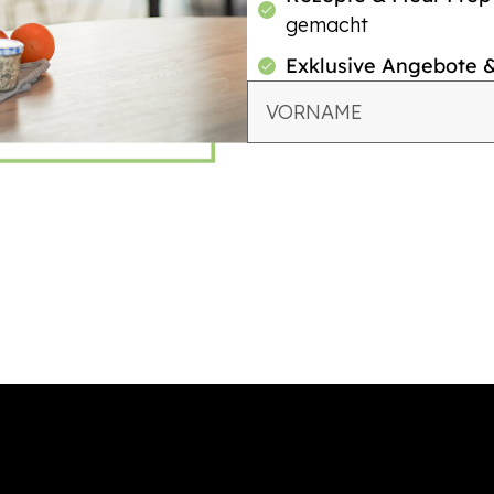
gemacht
Exklusive Angebote 