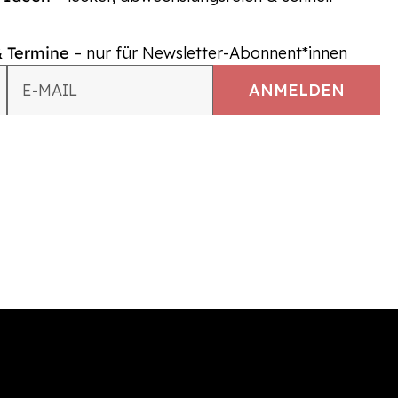
& Termine
– nur für Newsletter-Abonnent*innen