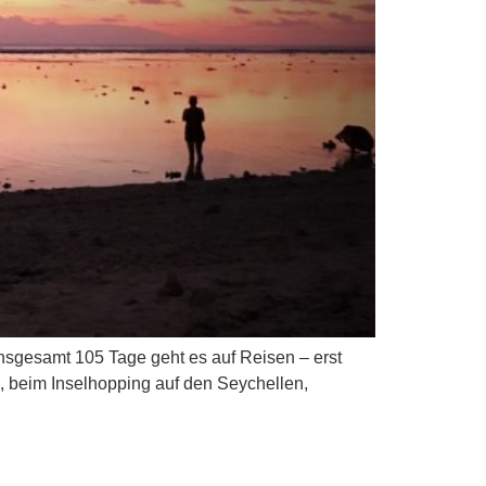
Insgesamt 105 Tage geht es auf Reisen – erst
, beim Inselhopping auf den Seychellen,