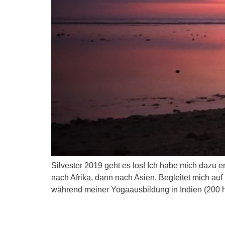
Silvester 2019 geht es los! Ich habe mich dazu 
nach Afrika, dann nach Asien. Begleitet mich a
während meiner Yogaausbildung in Indien (200 