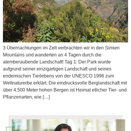
3 Übernachtungen im Zelt verbrachten wir in den Simien
Mountains und wanderten an 4 Tagen durch die
atemberaubende Landschaft! Tag 1: Der Park wurde
aufgrund seiner einzigartigen Landschaft und seines
endemischen Tierlebens von der UNESCO 1996 zum
Weltnaturerbe erklärt. Die eindrucksvolle Berglandschaft mit
über 4.500 Meter hohen Bergen ist Heimat etlicher Tier- und
Pflanzenarten, wie […]