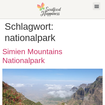
Schlagwort:
nationalpark
Simien Mountains
Nationalpark