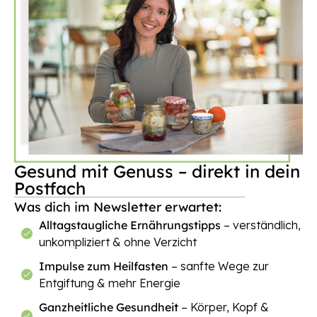
Gesund mit Genuss – direkt in dein
Postfach
Was dich im Newsletter erwartet:
Alltagstaugliche Ernährungstipps
– verständlich,
unkompliziert & ohne Verzicht
Impulse zum Heilfasten
– sanfte Wege zur
Entgiftung & mehr Energie
Ganzheitliche Gesundheit
– Körper, Kopf &