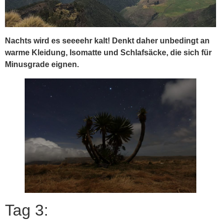
Nachts wird es seeeehr kalt! Denkt daher unbedingt an
warme Kleidung, Isomatte und Schlafsäcke, die sich für
Minusgrade eignen.
Tag 3: