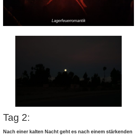
Lagerfeuerromantik
Tag 2:
Nach einer kalten Nacht geht es nach einem stärkenden