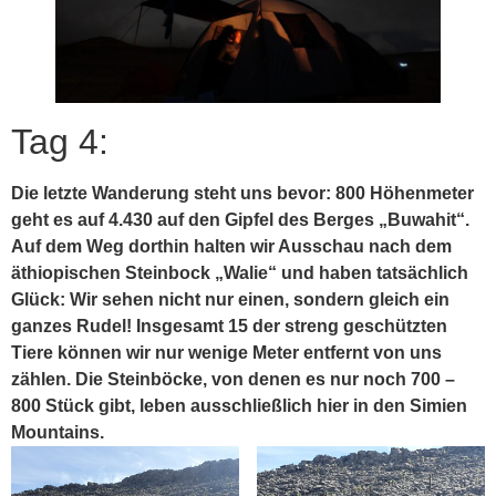
Tag 4:
Die letzte Wanderung steht uns bevor: 800 Höhenmeter
geht es auf 4.430 auf den Gipfel des Berges „Buwahit“.
Auf dem Weg dorthin halten wir Ausschau nach dem
äthiopischen Steinbock „Walie“ und haben tatsächlich
Glück: Wir sehen nicht nur einen, sondern gleich ein
ganzes Rudel! Insgesamt 15 der streng geschützten
Tiere können wir nur wenige Meter entfernt von uns
zählen. Die Steinböcke, von denen es nur noch 700 –
800 Stück gibt, leben ausschließlich hier in den Simien
Mountains.