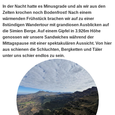
In der Nacht hatte es Minusgrade und als wir aus den
Zelten krochen noch Bodenfrost! Nach einem
wärmenden Frühstück brachen wir auf zu einer
8stündigen Wandertour mit grandiosen Ausblicken auf
die Simien Berge. Auf einem Gipfel in 3.926m Höhe
genossen wir unsere Sandwiches während der
Mittagspause mit einer spektakulären Aussicht. Von hier
aus schienen die Schluchten, Bergketten und Täler
unter uns schier endlos zu sein.