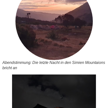
Abendstimmung: Die letzte Nacht in den Simien Mountaions
bricht an