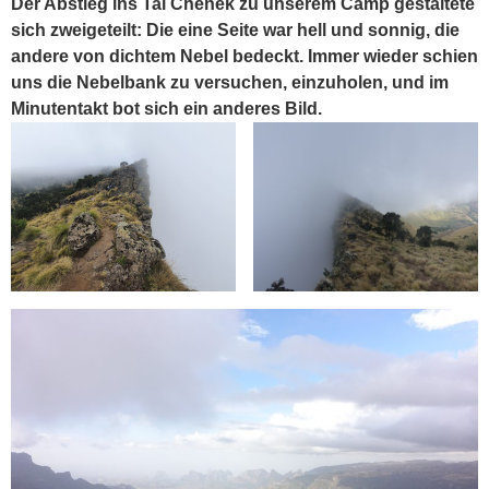
Der Abstieg ins Tal Chenek zu unserem Camp gestaltete
sich zweigeteilt: Die eine Seite war hell und sonnig, die
andere von dichtem Nebel bedeckt. Immer wieder schien
uns die Nebelbank zu versuchen, einzuholen, und im
Minutentakt bot sich ein anderes Bild.