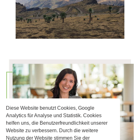
Diese Website benutzt Cookies, Google
Analytics für Analyse und Statistik. Cookies
helfen uns, die Benutzerfreundlichkeit unserer
Website zu verbessern. Durch die weitere
Nutzung der Website stimmen Sie der