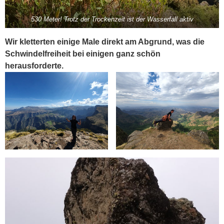
530 Meter! Trotz der Trockenzeit ist der Wasserfall aktiv
Wir kletterten einige Male direkt am Abgrund, was die
Schwindelfreiheit bei einigen ganz schön
herausforderte.