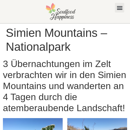
Simien Mountains –
Nationalpark
3 Übernachtungen im Zelt
verbrachten wir in den Simien
Mountains und wanderten an
4 Tagen durch die
atemberaubende Landschaft!