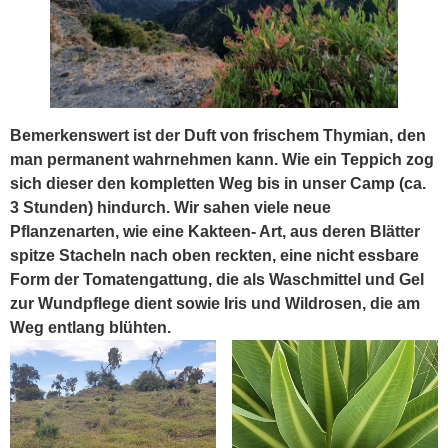
Bemerkenswert ist der Duft von frischem Thymian, den
man permanent wahrnehmen kann. Wie ein Teppich zog
sich dieser den kompletten Weg bis in unser Camp (ca.
3 Stunden) hindurch. Wir sahen viele neue
Pflanzenarten, wie eine Kakteen- Art, aus deren Blätter
spitze Stacheln nach oben reckten, eine nicht essbare
Form der Tomatengattung, die als Waschmittel und Gel
zur Wundpflege dient sowie Iris und Wildrosen, die am
Weg entlang blühten.