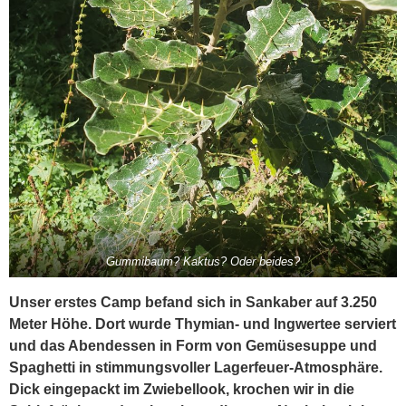
Gummibaum? Kaktus? Oder beides?
Unser erstes Camp befand sich in Sankaber auf 3.250
Meter Höhe. Dort wurde Thymian- und Ingwertee serviert
und das Abendessen in Form von Gemüsesuppe und
Spaghetti in stimmungsvoller Lagerfeuer-Atmosphäre.
Dick eingepackt im Zwiebellook, krochen wir in die