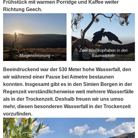
Frühstück mit warmen Porridge und Kaffee weiter
Richtung Geech.
Zwei Weißkopfraben in den
~ Morgenstimmung ~
Baumwipfeln
Beeindruckend war der 530 Meter hohe Wasserfall, den
wir während einer Pause bei Aimetre bestaunen
konnten. Insgesamt gibt es in den Simien Bergen in der
Regenzeit verständlicherweise weit mehrere Wasserfälle
als in der Trockenzeit. Deshalb freuen wir uns umso
mehr, diesen besonderen Wasserfall in der Trockenzeit
vorzufinden.