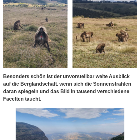
Besonders schön ist der unvorstellbar weite Ausblick
auf die Berglandschaft, wenn sich die Sonnenstrahlen
daran spiegeln und das Bild in tausend verschiedene
Facetten taucht.