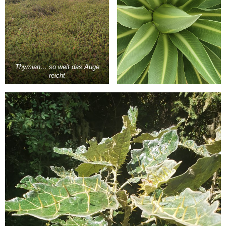
Thymian… so weit das Auge
reicht