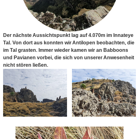
Der nächste Aussichtspunkt lag auf 4.070m im Innateye
Tal. Von dort aus konnten wir Antilopen beobachten, die
im Tal grasten. Immer wieder kamen wir an Babboons
und Pavianen vorbei, die sich von unserer Anwesenheit
nicht stören ließen.