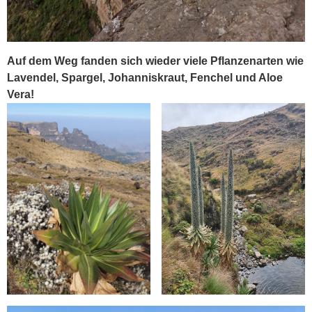
Auf dem Weg fanden sich wieder viele Pflanzenarten wie
Lavendel, Spargel, Johanniskraut, Fenchel und Aloe
Vera!