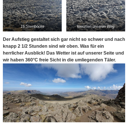
15 Steinböcke
kreuzten unseren Weg
Der Aufstieg gestaltet sich gar nicht so schwer und nach
knapp 2 1/2 Stunden sind wir oben. Was für ein
herrlicher Ausblick! Das Wetter ist auf unserer Seite und
wir haben 360°C freie Sicht in die umliegenden Täler.