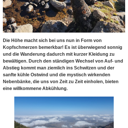
Die Höhe macht sich bei uns nun in Form von
Kopfschmerzen bemerkbar! Es ist überwiegend sonnig
und die Wanderung dadurch mit kurzer Kleidung zu
bewältigen. Durch den ständigen Wechsel von Auf- und
Abstieg kommt man ziemlich ins Schwitzen und der
sanfte kühle Ostwind und die mystisch wirkenden
Nebenbänke, die uns von Zeit zu Zeit einholen, bieten
eine willkommene Abkühlung.