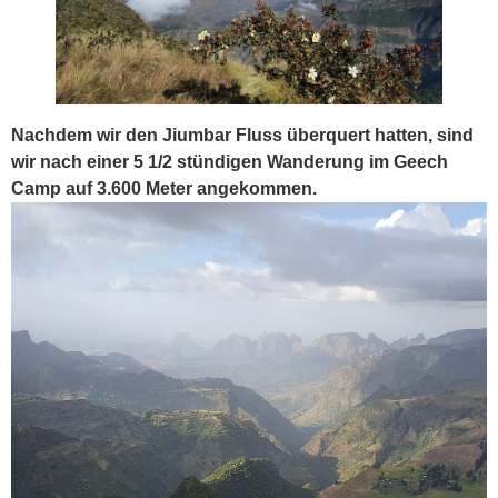
Nachdem wir den Jiumbar Fluss überquert hatten, sind
wir nach einer 5 1/2 stündigen Wanderung im Geech
Camp auf 3.600 Meter angekommen.