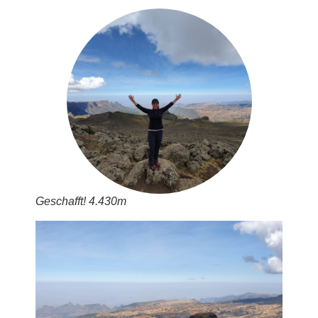
Geschafft! 4.430m