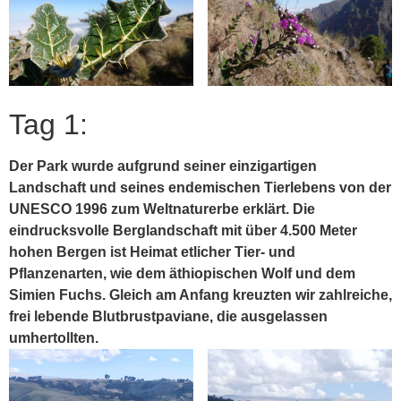
Tag 1:
Der Park wurde aufgrund seiner einzigartigen
Landschaft und seines endemischen Tierlebens von der
UNESCO 1996 zum Weltnaturerbe erklärt. Die
eindrucksvolle Berglandschaft mit über 4.500 Meter
hohen Bergen ist Heimat etlicher Tier- und
Pflanzenarten, wie dem äthiopischen Wolf und dem
Simien Fuchs. Gleich am Anfang kreuzten wir zahlreiche,
frei lebende Blutbrustpaviane, die ausgelassen
umhertollten.