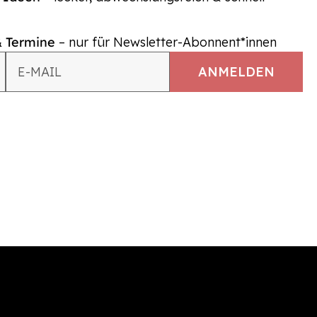
& Termine
– nur für Newsletter-Abonnent*innen