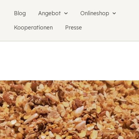
Blog
Angebot
Onlineshop
Kooperationen
Presse