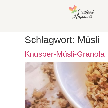
Schlagwort:
Müsli
Knusper-Müsli-Granola