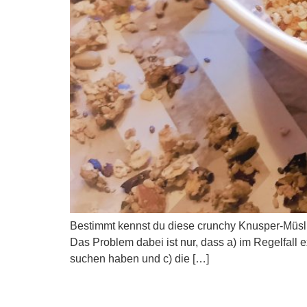
Bestimmt kennst du diese crunchy Knusper-Müsli
Das Problem dabei ist nur, dass a) im Regelfall e
suchen haben und c) die […]