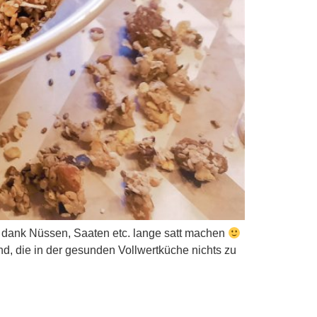
d dank Nüssen, Saaten etc. lange satt machen
ind, die in der gesunden Vollwertküche nichts zu