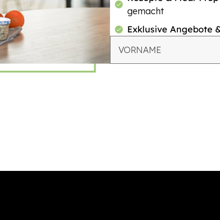
gemacht
Exklusive Angebote 