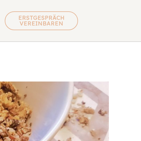
ERSTGESPRÄCH
VEREINBAREN