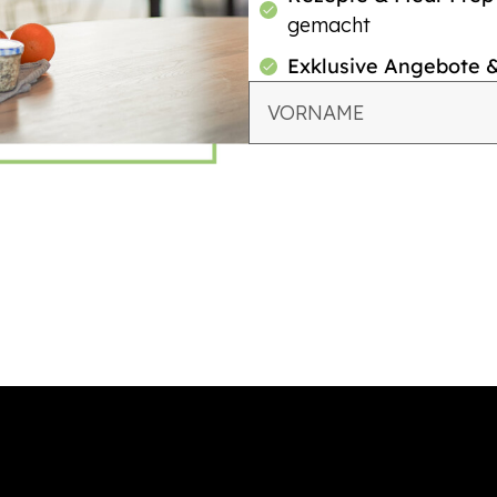
gemacht
Exklusive Angebote 