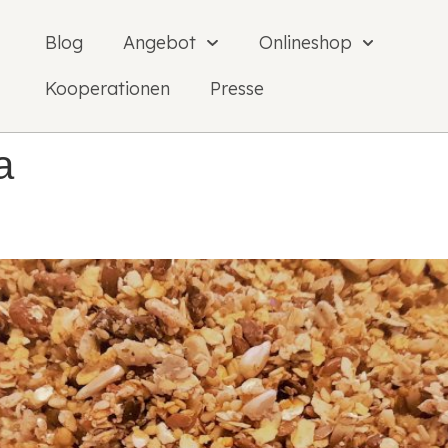
Blog
Angebot
Onlineshop
Kooperationen
Presse
a