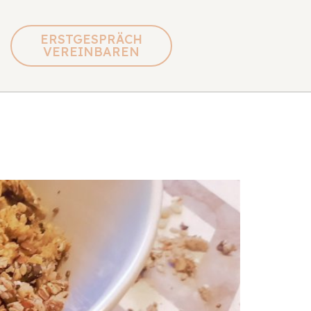
ERSTGESPRÄCH
VEREINBAREN