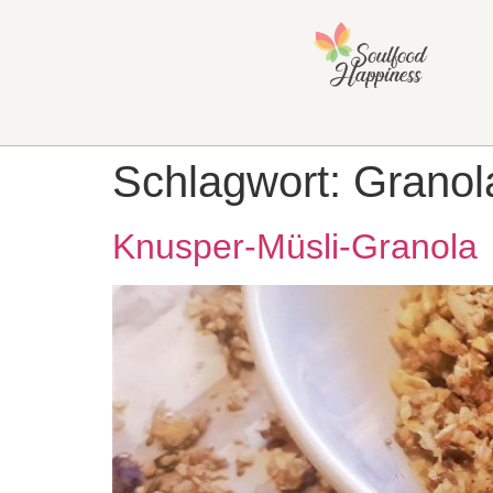
Schlagwort:
Granol
Knusper-Müsli-Granola