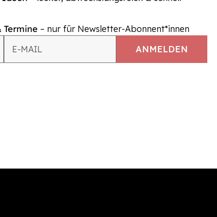
& Termine
– nur für Newsletter-Abonnent*innen