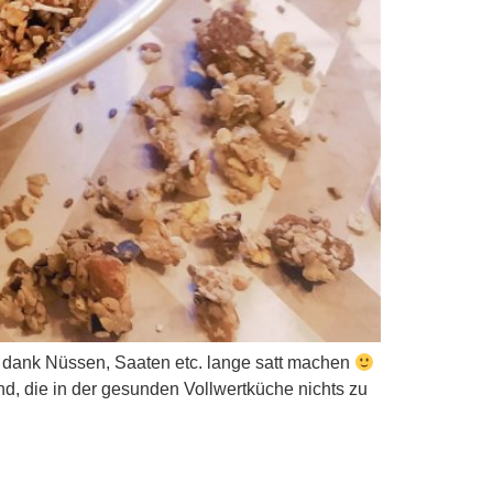
d dank Nüssen, Saaten etc. lange satt machen
ind, die in der gesunden Vollwertküche nichts zu