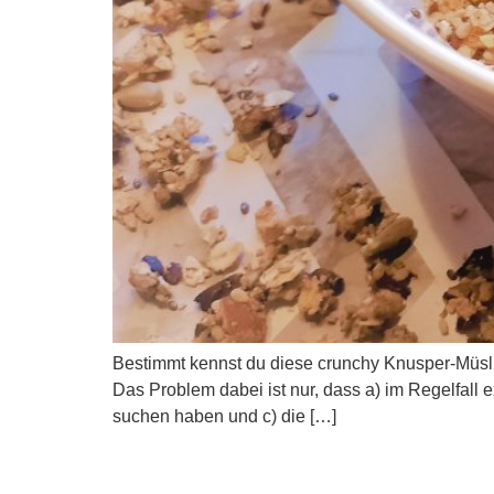
Bestimmt kennst du diese crunchy Knusper-Müsli
Das Problem dabei ist nur, dass a) im Regelfall e
suchen haben und c) die […]