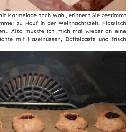
mit Marmelade nach Wahl, erinnern Sie bestimmt
mmer zu Hauf in der Weihnachtszeit. Klassisch
ben… Also musste ich mich mal wieder an eine
ante mit Haselnüssen, Dattelpaste und frisch