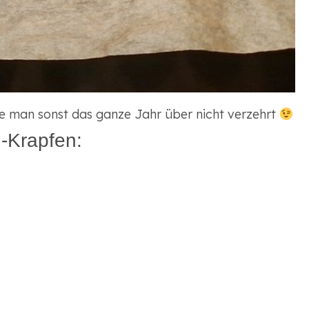
ie man sonst das ganze Jahr über nicht verzehrt
-Krapfen: