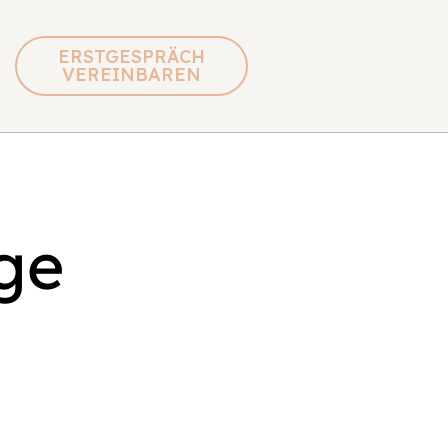
ERSTGESPRÄCH
VEREINBAREN
age