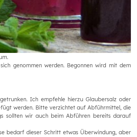
 um.
zu sich genommen werden. Begonnen wird mit dem
getrunken. Ich empfehle hierzu Glaubersalz oder
ügt werden. Bitte verzichtet auf Abführmittel, die
gs sollten wir auch beim Abführen bereits darauf
se bedarf dieser Schritt etwas Überwindung, aber