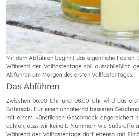
Mit dem Abführen beginnt das eigentliche Fasten
Während der Vollfastentage soll ausschließlic
Abführen am Morgen des ersten Vollfastentages:
Das Abführen
Zwischen 06:00 Uhr und 08:00 Uhr wird das erst
Bittersalz. Für einen annähernd besseren Geschmac
mit einem künstlichen Geschmack angereichert si
achten, dass wir keine E-Nummern wie Süßstoffe 
Während der Vollfastentage darf ebenso mit Einl