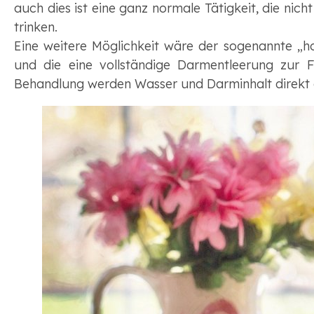
auch dies ist eine ganz normale Tätigkeit, die nich
trinken.
Eine weitere Möglichkeit wäre der sogenannte „h
und die eine vollständige Darmentleerung zur F
Behandlung werden Wasser und Darminhalt direkt ab