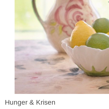
Hunger & Krisen