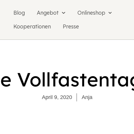
Blog
Angebot
Onlineshop
Kooperationen
Presse
e Vollfastent
April 9, 2020
Anja