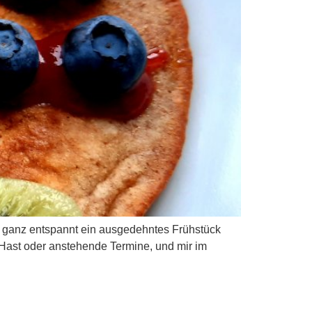
 ganz entspannt ein ausgedehntes Frühstück
e Hast oder anstehende Termine, und mir im