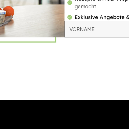
gemacht
Exklusive Angebote 