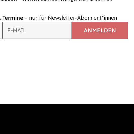
& Termine
– nur für Newsletter-Abonnent*innen