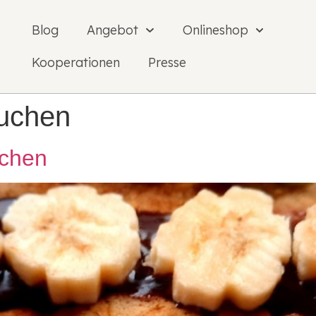
Blog
Angebot
Onlineshop
Kooperationen
Presse
uchen
uchen