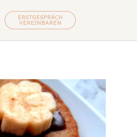
ERSTGESPRÄCH
VEREINBAREN