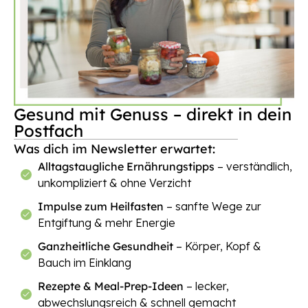
Gesund mit Genuss – direkt in dein
Postfach
Was dich im Newsletter erwartet:
Alltagstaugliche Ernährungstipps
– verständlich,
unkompliziert & ohne Verzicht
Impulse zum Heilfasten
– sanfte Wege zur
Entgiftung & mehr Energie
Ganzheitliche Gesundheit
– Körper, Kopf &
Bauch im Einklang
Rezepte & Meal-Prep-Ideen
– lecker,
abwechslungsreich & schnell gemacht