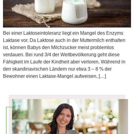
Bei einer Laktoseintoleranz liegt ein Mangel des Enzyms
Laktase vor. Da Laktose auch in der Muttermilch enthalten
ist, können Babys den Milchzucker meist problemlos
verdauen. Bei rund 3/4 der Weltbevölkerung geht diese
Fähigkeit im Laufe der Kindheit aber verloren. Während in
den skandinavischen Ländern nur etwa 3 – 8 % der
Bewohner einen Laktase-Mangel aufweisen, […]