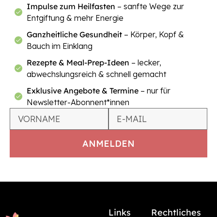
Impulse zum Heilfasten
– sanfte Wege zur
Entgiftung & mehr Energie
Ganzheitliche Gesundheit
– Körper, Kopf &
Bauch im Einklang
Rezepte & Meal-Prep-Ideen
– lecker,
abwechslungsreich & schnell gemacht
Exklusive Angebote & Termine
– nur für
Newsletter-Abonnent*innen
Links
Rechtliches