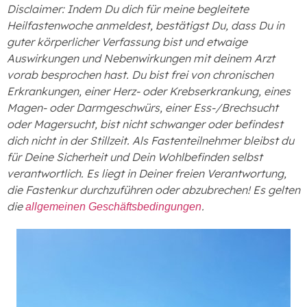
Disclaimer: Indem Du dich für meine begleitete
Heilfastenwoche anmeldest, bestätigst Du, dass Du in
guter körperlicher Verfassung bist und etwaige
Auswirkungen und Nebenwirkungen mit deinem Arzt
vorab besprochen hast. Du bist frei von chronischen
Erkrankungen, einer Herz- oder Krebserkrankung, eines
Magen- oder Darmgeschwürs, einer Ess-/Brechsucht
oder Magersucht, bist nicht schwanger oder befindest
dich nicht in der Stillzeit. Als Fastenteilnehmer bleibst du
für Deine Sicherheit und Dein Wohlbefinden selbst
verantwortlich. Es liegt in Deiner freien Verantwortung,
die Fastenkur durchzuführen oder abzubrechen! Es gelten
die
.
allgemeinen Geschäftsbedingungen