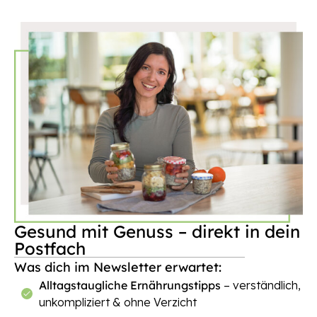
Gesund mit Genuss – direkt in dein
Postfach
Was dich im Newsletter erwartet:
Alltagstaugliche Ernährungstipps
– verständlich,
unkompliziert & ohne Verzicht