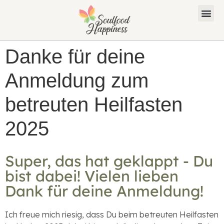
Danke für deine
Anmeldung zum
betreuten Heilfasten
2025
Super, das hat geklappt - Du
bist dabei! Vielen lieben
Dank für deine Anmeldung!
Ich freue mich riesig, dass Du beim betreuten Heilfasten