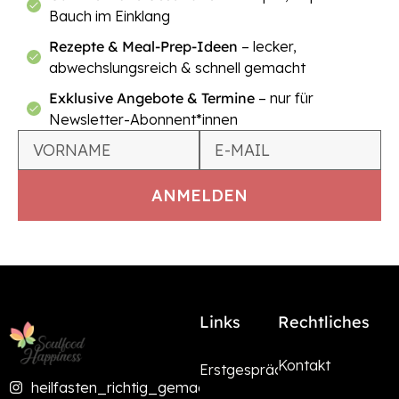
Bauch im Einklang
Rezepte & Meal-Prep-Ideen
– lecker,
abwechslungsreich & schnell gemacht
Exklusive Angebote & Termine
– nur für
Newsletter-Abonnent*innen
Links
Rechtliches
Kontakt
Erstgespräch
heilfasten_richtig_gemacht