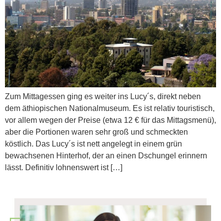
Zum Mittagessen ging es weiter ins Lucy´s, direkt neben
dem äthiopischen Nationalmuseum. Es ist relativ touristisch,
vor allem wegen der Preise (etwa 12 € für das Mittagsmenü),
aber die Portionen waren sehr groß und schmeckten
köstlich. Das Lucy´s ist nett angelegt in einem grün
bewachsenen Hinterhof, der an einen Dschungel erinnern
lässt. Definitiv lohnenswert ist […]