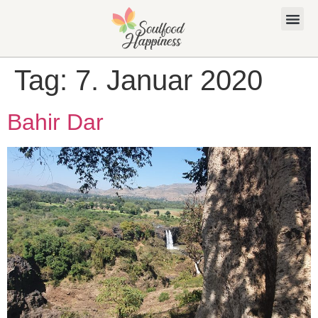
Tag:
7. Januar 2020
Bahir Dar