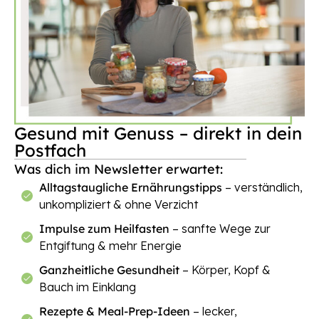
Gesund mit Genuss – direkt in dein
Postfach
Was dich im Newsletter erwartet:
Alltagstaugliche Ernährungstipps
– verständlich,
unkompliziert & ohne Verzicht
Impulse zum Heilfasten
– sanfte Wege zur
Entgiftung & mehr Energie
Ganzheitliche Gesundheit
– Körper, Kopf &
Bauch im Einklang
Rezepte & Meal-Prep-Ideen
– lecker,