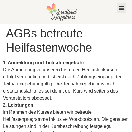
AGBs betreute
Heilfastenwoche
1. Anmeldung und Teilnahmegebühr:
Die Anmeldung zu unseren betreuten Heilfastenkursen
erfolgt verbindlich und ist erst nach Zahlungseingang der
Teilnahmegebühr gültig. Die Teilnahmegebühr ist nicht
erstattungsfähig, es sei denn, der Kurs wird seitens des
Veranstalters abgesagt.
2. Leistungen:
Im Rahmen des Kurses bieten wir betreute
Heilfastenprogramme inklusive Workbooks an. Die genauen
Leistungen sind in der Kursbeschreibung festgelegt.