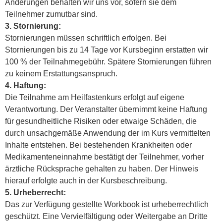
Änderungen behalten wir uns vor, sofern sie dem
Teilnehmer zumutbar sind.
3. Stornierung:
Stornierungen müssen schriftlich erfolgen. Bei
Stornierungen bis zu 14 Tage vor Kursbeginn erstatten wir
100 % der Teilnahmegebühr. Spätere Stornierungen führen
zu keinem Erstattungsanspruch.
4. Haftung:
Die Teilnahme am Heilfastenkurs erfolgt auf eigene
Verantwortung. Der Veranstalter übernimmt keine Haftung
für gesundheitliche Risiken oder etwaige Schäden, die
durch unsachgemäße Anwendung der im Kurs vermittelten
Inhalte entstehen. Bei bestehenden Krankheiten oder
Medikamenteneinnahme bestätigt der Teilnehmer, vorher
ärztliche Rücksprache gehalten zu haben. Der Hinweis
hierauf erfolgte auch in der Kursbeschreibung.
5. Urheberrecht:
Das zur Verfügung gestellte Workbook ist urheberrechtlich
geschützt. Eine Vervielfältigung oder Weitergabe an Dritte