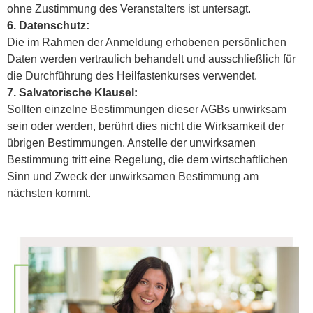
ohne Zustimmung des Veranstalters ist untersagt.
6. Datenschutz:
Die im Rahmen der Anmeldung erhobenen persönlichen
Daten werden vertraulich behandelt und ausschließlich für
die Durchführung des Heilfastenkurses verwendet.
7. Salvatorische Klausel:
Sollten einzelne Bestimmungen dieser AGBs unwirksam
sein oder werden, berührt dies nicht die Wirksamkeit der
übrigen Bestimmungen. Anstelle der unwirksamen
Bestimmung tritt eine Regelung, die dem wirtschaftlichen
Sinn und Zweck der unwirksamen Bestimmung am
nächsten kommt.