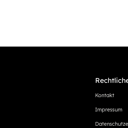
Rechtlich
Kontakt
Impressum
Datenschutze