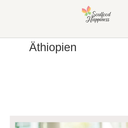
Äthiopien