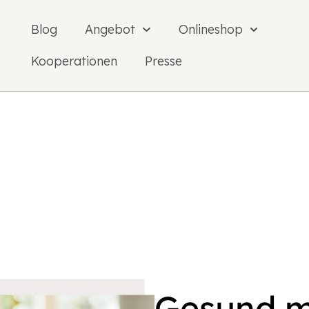
Blog
Angebot
Onlineshop
Kooperationen
Presse
Gesund mi