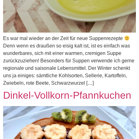
Es war mal wieder an der Zeit für neue Suppenrezepte
Denn wenn es draußen so eisig kalt ist, ist es einfach was
wunderbares, sich mit einer warmen, cremigen Suppe
zurückzuziehen! Besonders für Suppen verwende ich gerne
regionale und saisonale Lebensmittel. Der Winter schenkt
uns ja einiges: sämtliche Kohlsorten, Sellerie, Kartoffeln,
Zwiebeln, rote Beete, Schwarzwurzel […]
Dinkel-Vollkorn-Pfannkuchen