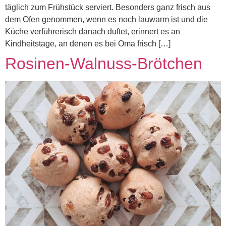
täglich zum Frühstück serviert. Besonders ganz frisch aus
dem Ofen genommen, wenn es noch lauwarm ist und die
Küche verführerisch danach duftet, erinnert es an
Kindheitstage, an denen es bei Oma frisch […]
Rosinen-Walnuss-Brötchen