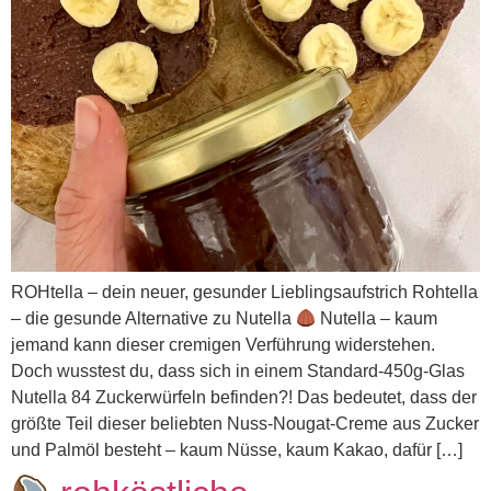
ROHtella – dein neuer, gesunder Lieblingsaufstrich Rohtella
– die gesunde Alternative zu Nutella
Nutella – kaum
jemand kann dieser cremigen Verführung widerstehen.
Doch wusstest du, dass sich in einem Standard-450g-Glas
Nutella 84 Zuckerwürfeln befinden?! Das bedeutet, dass der
größte Teil dieser beliebten Nuss-Nougat-Creme aus Zucker
und Palmöl besteht – kaum Nüsse, kaum Kakao, dafür […]