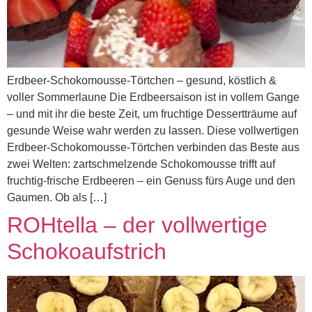
Erdbeer-Schokomousse-Törtchen – gesund, köstlich &
voller Sommerlaune​ Die Erdbeersaison ist in vollem Gange
– und mit ihr die beste Zeit, um fruchtige Dessertträume auf
gesunde Weise wahr werden zu lassen. Diese vollwertigen
Erdbeer-Schokomousse-Törtchen verbinden das Beste aus
zwei Welten: zartschmelzende Schokomousse trifft auf
fruchtig-frische Erdbeeren – ein Genuss fürs Auge und den
Gaumen. Ob als […]
ROHtella – der vollwertige
Schokoaufstrich