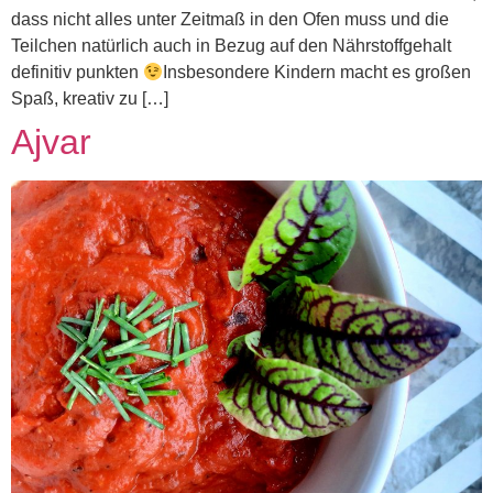
dass nicht alles unter Zeitmaß in den Ofen muss und die
Teilchen natürlich auch in Bezug auf den Nährstoffgehalt
definitiv punkten
Insbesondere Kindern macht es großen
Spaß, kreativ zu […]
Ajvar