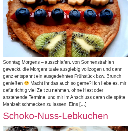
Sonntag Morgens – ausschlafen, von Sonnenstrahlen
geweckt, die Morgenrituale ausgiebig vollzogen und dann
ganz entspannt ein ausgedehntes Frühstück bzw. Brunch
genießen
Macht ihr das auch so gerne?! Ich liebe es, mir
dafür richtig viel Zeit zu nehmen, ohne Hast oder
anstehende Termine, und mir im Anschluss daran die späte
Mahlzeit schmecken zu lassen. Eins […]
Schoko-Nuss-Lebkuchen