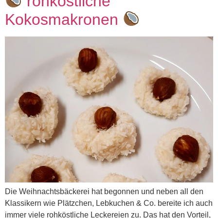
rohköstliche
Kokosmakronen
Die Weihnachtsbäckerei hat begonnen und neben all den
Klassikern wie Plätzchen, Lebkuchen & Co. bereite ich auch
immer viele rohköstliche Leckereien zu. Das hat den Vorteil,