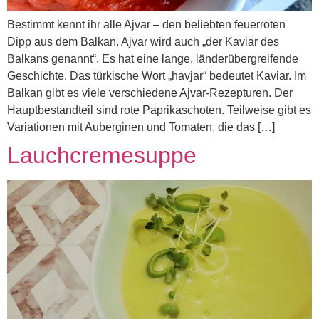
Bestimmt kennt ihr alle Ajvar – den beliebten feuerroten
Dipp aus dem Balkan. Ajvar wird auch „der Kaviar des
Balkans genannt“. Es hat eine lange, länderübergreifende
Geschichte. Das türkische Wort „havjar“ bedeutet Kaviar. Im
Balkan gibt es viele verschiedene Ajvar-Rezepturen. Der
Hauptbestandteil sind rote Paprikaschoten. Teilweise gibt es
Variationen mit Auberginen und Tomaten, die das […]
Lauchcremesuppe