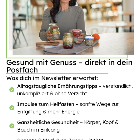
Gesund mit Genuss – direkt in dein
Postfach
Was dich im Newsletter erwartet:
Alltagstaugliche Ernährungstipps
– verständlich,
unkompliziert & ohne Verzicht
Impulse zum Heilfasten
– sanfte Wege zur
Entgiftung & mehr Energie
Ganzheitliche Gesundheit
– Körper, Kopf &
Bauch im Einklang