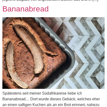
Bananabread
Spätestens seit meiner Südafrikareise liebe ich
Bananabread… Dort wurde dieses Gebäck, welches eher
an einen saftigen Kuchen als an ein Brot erinnert, nahezu