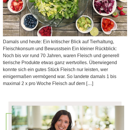
Damals und heute: Ein kritischer Blick auf Tierhaltung,
Fleischkonsum und Bewusstsein Ein kleiner Rückblick:
Noch bis vor rund 70 Jahren, waren Fleisch und generell
tierische Produkte etwas ganz wertvolles. Überwiegend
konnte sich ein gutes Stück Fleisch nur leisten, wer
einigermaßen vermögend war. So landete damals 1 bis
maximal 2 x pro Woche Fleisch auf dem […]